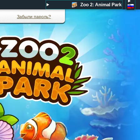
Zoo 2: Animal Park
Забыли пароль?