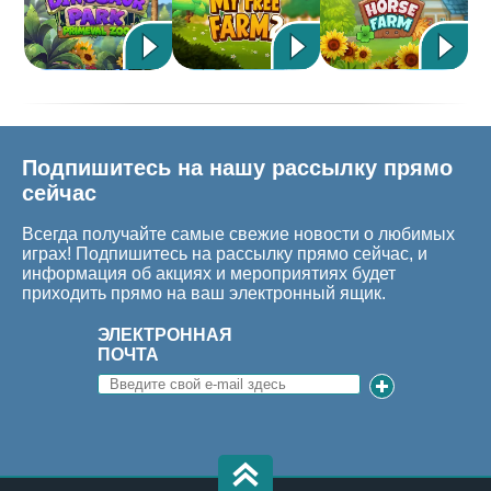
Подпишитесь на нашу рассылку прямо
сейчас
Всегда получайте самые свежие новости о любимых
играх! Подпишитесь на рассылку прямо сейчас, и
информация об акциях и мероприятиях будет
приходить прямо на ваш электронный ящик.
ЭЛЕКТРОННАЯ
ПОЧТА