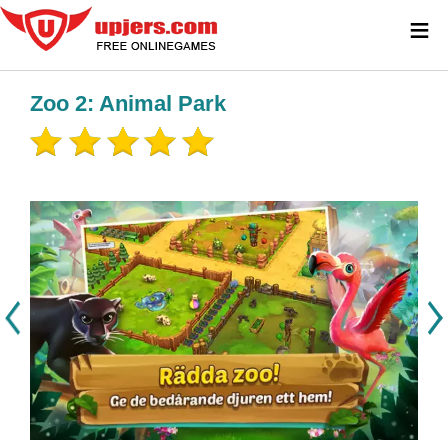
≡
Zoo 2: Animal Park