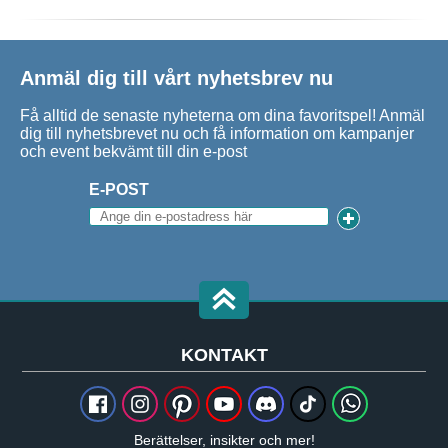
Anmäl dig till vårt nyhetsbrev nu
Få alltid de senaste nyheterna om dina favoritspel! Anmäl
dig till nyhetsbrevet nu och få information om kampanjer
och event bekvämt till din e-post
E-POST
KONTAKT
Berättelser, insikter och mer!