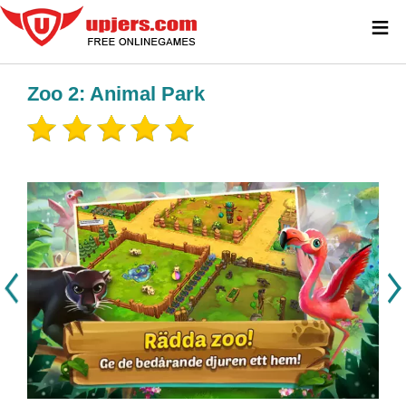
≡
Zoo 2: Animal Park