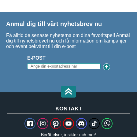
Anmäl dig till vårt nyhetsbrev nu
Få alltid de senaste nyheterna om dina favoritspel! Anmäl
dig till nyhetsbrevet nu och få information om kampanjer
och event bekvämt till din e-post
E-POST
KONTAKT
Berättelser, insikter och mer!