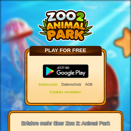
PLAY FOR FREE
Impressum
Datenschutz
AGB
Cookies verwalten
Erfahre mehr über Zoo 2: Animal Park