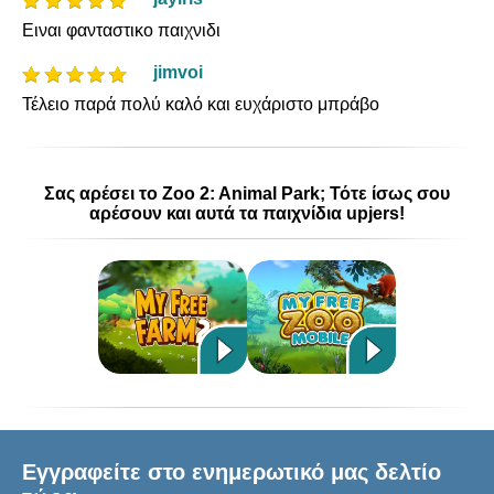
Ειναι φανταστικο παιχνιδι
jimvoi
Τέλειο παρά πολύ καλό και ευχάριστο μπράβο
Σας αρέσει το Zoo 2: Animal Park; Τότε ίσως σου
αρέσουν και αυτά τα παιχνίδια upjers!
Εγγραφείτε στο ενημερωτικό μας δελτίο