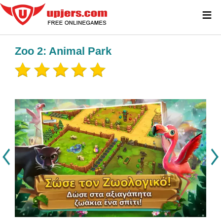
≡
Zoo 2: Animal Park