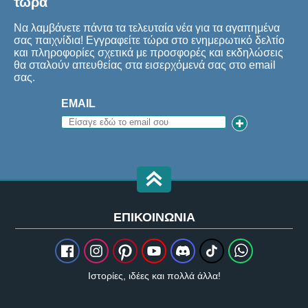
τώρα
Να λαμβάνετε πάντα τα τελευταία νέα για τα αγαπημένα
σας παιχνίδια! Εγγραφείτε τώρα στο ενημερωτικό δελτίο
και πληροφορίες σχετικά με προσφορές και εκδηλώσεις
θα σταλούν απευθείας στα εισερχόμενά σας στο email
σας.
EMAIL
ΕΠΙΚΟΙΝΩΝΊΑ
Ιστορίες, ιδέες και πολλά άλλα!