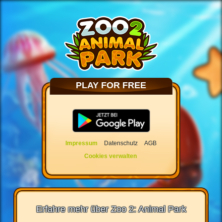
PLAY FOR FREE
Impressum
Datenschutz
AGB
Cookies verwalten
Erfahre mehr über Zoo 2: Animal Park