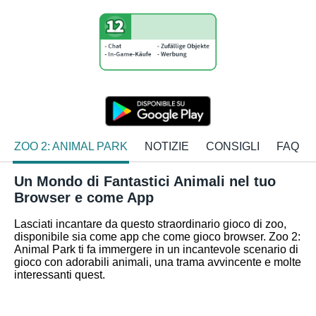
ZOO 2: ANIMAL PARK
NOTIZIE
CONSIGLI
FAQ
Un Mondo di Fantastici Animali nel tuo
Browser e come App
Lasciati incantare da questo straordinario gioco di zoo,
disponibile sia come app che come gioco browser. Zoo 2:
Animal Park ti fa immergere in un incantevole scenario di
gioco con adorabili animali, una trama avvincente e molte
interessanti quest.