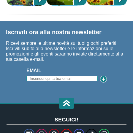
Iscriviti ora alla nostra newsletter
Ricevi sempre le ultime novità sui tuoi giochi preferiti!
Iscriviti subito alla newsletter e le informazioni sulle
promozioni e gli eventi saranno inviate direttamente alla
tua casella e-mail.
EMAIL
SEGUICI!