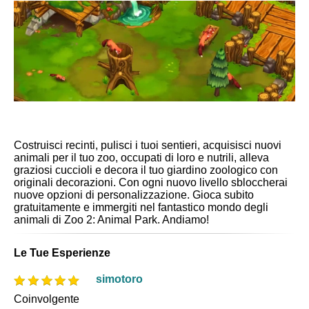
Costruisci recinti, pulisci i tuoi sentieri, acquisisci nuovi
animali per il tuo zoo, occupati di loro e nutrili, alleva
graziosi cuccioli e decora il tuo giardino zoologico con
originali decorazioni. Con ogni nuovo livello sbloccherai
nuove opzioni di personalizzazione. Gioca subito
gratuitamente e immergiti nel fantastico mondo degli
animali di Zoo 2: Animal Park. Andiamo!
Le Tue Esperienze
simotoro
Coinvolgente