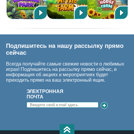
Подпишитесь на нашу рассылку прямо
сейчас
Всегда получайте самые свежие новости о любимых
играх! Подпишитесь на рассылку прямо сейчас, и
информация об акциях и мероприятиях будет
приходить прямо на ваш электронный ящик.
ЭЛЕКТРОННАЯ
ПОЧТА