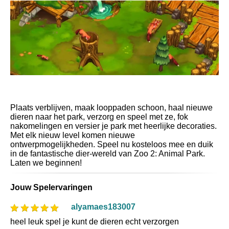
Plaats verblijven, maak looppaden schoon, haal nieuwe
dieren naar het park, verzorg en speel met ze, fok
nakomelingen en versier je park met heerlijke decoraties.
Met elk nieuw level komen nieuwe
ontwerpmogelijkheden. Speel nu kosteloos mee en duik
in de fantastische dier-wereld van Zoo 2: Animal Park.
Laten we beginnen!
Jouw Spelervaringen
alyamaes183007
heel leuk spel je kunt de dieren echt verzorgen