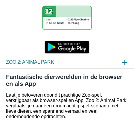
ZOO 2: ANIMAL PARK
NIEUWS
Fantastische dierwerelden in de browser
en als App
SPELINZAGE
Laat je betoveren door dit prachtige Zoo-spel,
FAQ
verkrijgbaar als browser-spel en App. Zoo 2: Animal Park
verplaatst je naar een droomachtig spel-scenario met
lieve dieren, een spannend verhaal en veel
onderhoudende opdrachten.