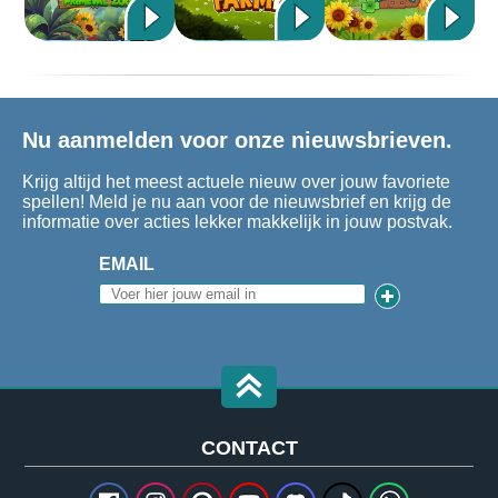
Nu aanmelden voor onze nieuwsbrieven.
Krijg altijd het meest actuele nieuw over jouw favoriete
spellen! Meld je nu aan voor de nieuwsbrief en krijg de
informatie over acties lekker makkelijk in jouw postvak.
EMAIL
CONTACT