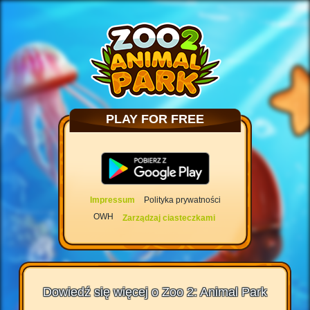
PLAY FOR FREE
Impressum
Polityka prywatności
OWH
Zarządzaj ciasteczkami
Dowiedź się więcej o Zoo 2: Animal Park