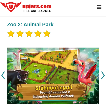
≡
Zoo 2: Animal Park