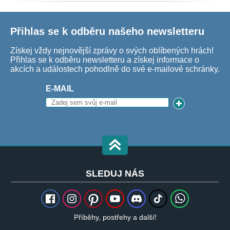
Přihlas se k odběru našeho newsletteru
Získej vždy nejnovější zprávy o svých oblíbených hrách!
Přihlas se k odběru newsletteru a získej informace o
akcích a událostech pohodlně do své e-mailové schránky.
E-MAIL
SLEDUJ NÁS
Příběhy, postřehy a další!