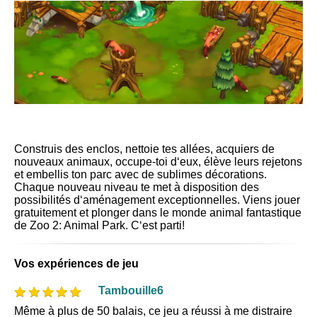
Construis des enclos, nettoie tes allées, acquiers de
nouveaux animaux, occupe-toi d‘eux, élève leurs rejetons
et embellis ton parc avec de sublimes décorations.
Chaque nouveau niveau te met à disposition des
possibilités d‘aménagement exceptionnelles. Viens jouer
gratuitement et plonger dans le monde animal fantastique
de Zoo 2: Animal Park. C‘est parti!
Vos expériences de jeu
Tambouille6
Même à plus de 50 balais, ce jeu a réussi à me distraire