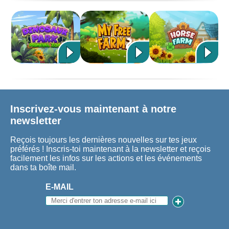
Inscrivez-vous maintenant à notre
newsletter
Reçois toujours les dernières nouvelles sur tes jeux
préférés ! Inscris-toi maintenant à la newsletter et reçois
facilement les infos sur les actions et les événements
dans ta boîte mail.
E-MAIL