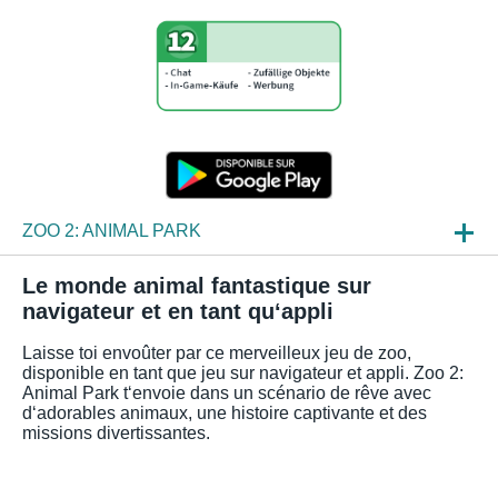
ZOO 2: ANIMAL PARK
ACTU
Le monde animal fantastique sur
navigateur et en tant qu‘appli
APERÇUS JEU
Laisse toi envoûter par ce merveilleux jeu de zoo,
FAQ
disponible en tant que jeu sur navigateur et appli. Zoo 2:
Animal Park t‘envoie dans un scénario de rêve avec
d‘adorables animaux, une histoire captivante et des
missions divertissantes.