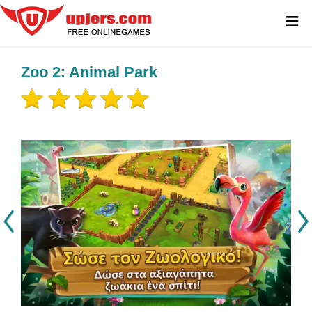
≡
Zoo 2: Animal Park