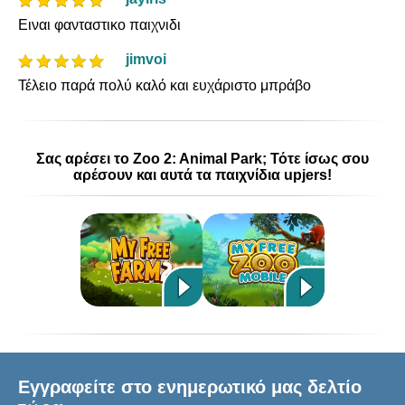
Ειναι φανταστικο παιχνιδι
jimvoi
Τέλειο παρά πολύ καλό και ευχάριστο μπράβο
Σας αρέσει το Zoo 2: Animal Park; Τότε ίσως σου
αρέσουν και αυτά τα παιχνίδια upjers!
Εγγραφείτε στο ενημερωτικό μας δελτίο