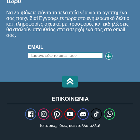
τώρα
Να λαμβάνετε πάντα τα τελευταία νέα για τα αγαπημένα
σας παιχνίδια! Εγγραφείτε τώρα στο ενημερωτικό δελτίο
και πληροφορίες σχετικά με προσφορές και εκδηλώσεις
θα σταλούν απευθείας στα εισερχόμενά σας στο email
σας.
EMAIL
ΕΠΙΚΟΙΝΩΝΊΑ
Ιστορίες, ιδέες και πολλά άλλα!